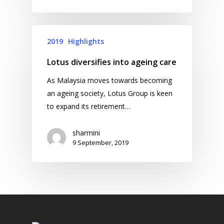
2019
Highlights
Lotus diversifies into ageing care
As Malaysia moves towards becoming
an ageing society, Lotus Group is keen
to expand its retirement…
sharmini
9 September, 2019